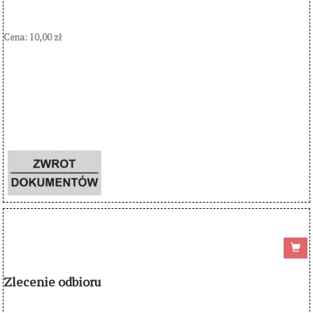
Cena: 10,00 zł
Zlecenie odbioru