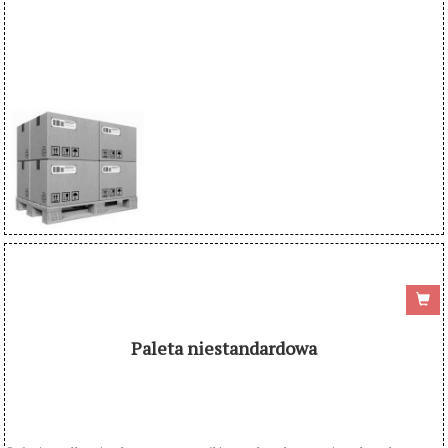
Paleta niestandardowa