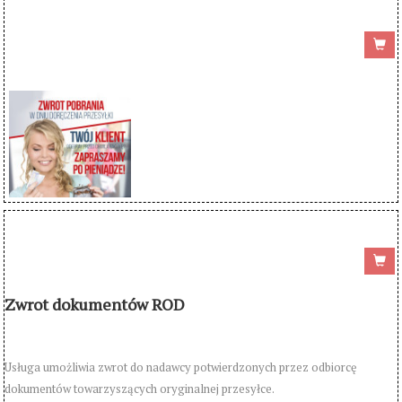
Zwrot dokumentów ROD
Usługa umożliwia zwrot do nadawcy potwierdzonych przez odbiorcę
dokumentów towarzyszących oryginalnej przesyłce.