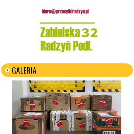
GALERIA