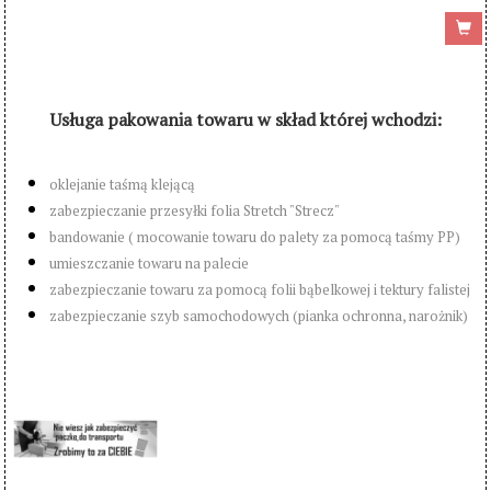
Usługa pakowania towaru w skład której wchodzi:
oklejanie taśmą klejącą
zabezpieczanie przesyłki folia Stretch "Strecz"
bandowanie ( mocowanie towaru do palety za pomocą taśmy PP)
umieszczanie towaru na palecie
zabezpieczanie towaru za pomocą folii bąbelkowej i tektury falistej
zabezpieczanie szyb samochodowych (pianka ochronna, narożnik)